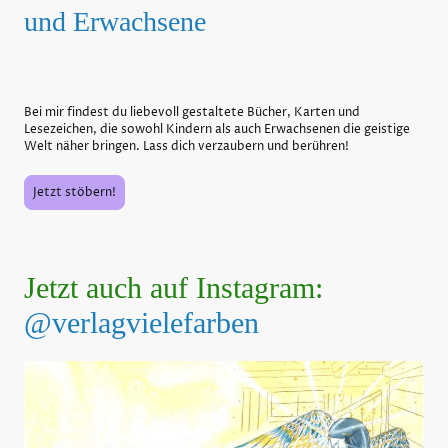
und Erwachsene
Bei mir findest du liebevoll gestaltete Bücher, Karten und
Lesezeichen, die sowohl Kindern als auch Erwachsenen die geistige
Welt näher bringen. Lass dich verzaubern und berühren!
Jetzt stöbern!
Jetzt auch auf Instagram:
@verlagvielefarben