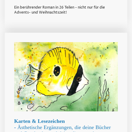
Ein berührender Roman in 26 Teilen - nicht nur für die
Advents- und Weihnachtszeit!
Karten & Lesezeichen
-
Ästhetische Ergänzungen, die deine Bücher