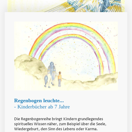
Regenbogen leuchte...
- Kinderbücher ab 7 Jahre
Die Regenbogenreihe bringt Kindern grundlegendes
spirituelles Wissen näher, zum Beispiel über die Seele,
Wiedergeburt, den Sinn des Lebens oder Karma.