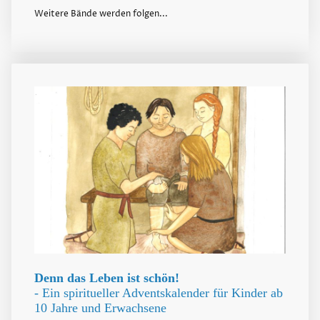
Weitere Bände werden folgen...
Denn das Leben ist schön!
- Ein spiritueller Adventskalender für Kinder ab
10 Jahre und Erwachsene