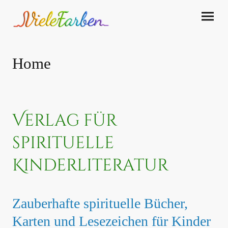
Home
Verlag für
spirituelle
Kinderliteratur
Zauberhafte spirituelle Bücher,
Karten und Lesezeichen für Kinder